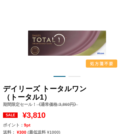
デイリーズ トータルワン
（トータル1）
期間限定セール！
《通常価格:3,860円》
¥3,810
SALE
ポイント：
9pt
送料：
¥300
(最低送料 ¥1000)