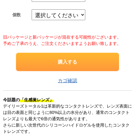
個数
旧パッケージと新パッケージが混在する可能性がございます。
予めご了承のうえ、ご注文くださいますようお願い致します。
カゴ確認
今話題の
「生感覚レンズ」
デイリーズトータル1は革新的なコンタクトレンズで、レンズ表面に
は目の表面と同じように80%以上の水分があり、通常のコンタクト
レンズよりも最大で6倍の通気性があります。
さらに新しい次世代のシリコーンハイドロゲルを使用したコンタク
トレンズです。