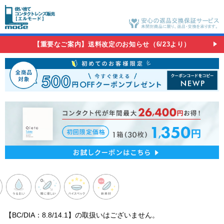
【重要なご案内】送料改定のお知らせ（6/23より）
【BC/DIA：8.8/14.1】の取扱いはございません。