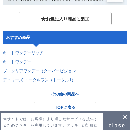
★
お気に入り商品に追加
おすすめ商品
キエトワンデーリッチ
キエトワンデー
プロクリアワンデー（クーパービジョン）
デイリーズ トータルワン（トータル1）
その他の商品へ
TOPに戻る
当サイトでは、お客様により適したサービスを提供す
るためクッキーを利用しています。クッキーの詳細に