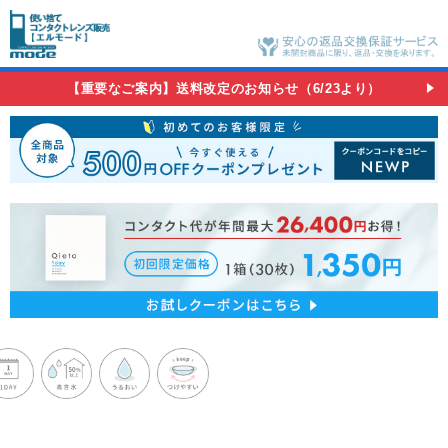
【重要なご案内】送料改定のお知らせ（6/23より）