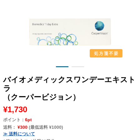
バイオメディックスワンデーエキスト
ラ
（クーパービジョン）
¥1,730
ポイント：
6pt
送料：
¥300
(最低送料 ¥1000)
≫ 送料について