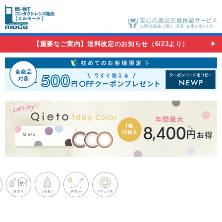
【重要なご案内】送料改定のお知らせ（6/23より）