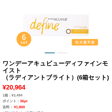
ワンデーアキュビューディファインモ
イスト
（ラディアントブライト）(6箱セット)
¥20,964
1箱：
¥3,494
ポイント：
36pt
送料：
¥1,800