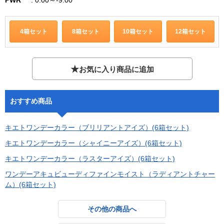
4箱セット
8箱セット
10箱セット
12箱セット
★
お気に入り商品に追加
おすすめ商品
キエトワンデーカラー（ブリリアントアイズ）(6箱セット)
キエトワンデーカラー（シャイニーアイズ）(6箱セット)
キエトワンデーカラー（ラスターアイズ）(6箱セット)
ワンデーアキュビューディファインモイスト（ラディアントチャー
ム）(6箱セット)
その他の商品へ