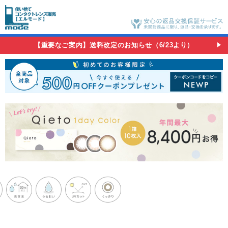
【重要なご案内】送料改定のお知らせ（6/23より）