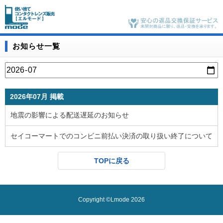
お知らせ一覧
2026年07月 掲載
地震の影響による配送遅延のお知らせ
セイコーマートでのコンビニ前払い決済の取り扱い終了について
TOPに戻る
Copyright ©Lmode 2026