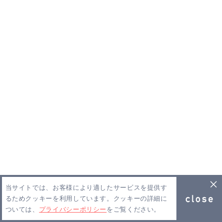
当サイトでは、お客様により適したサービスを提供す
るためクッキーを利用しています。クッキーの詳細に
ついては、
プライバシーポリシー
をご覧ください。