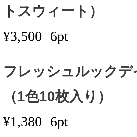
トスウィート）
¥3,500
6pt
フレッシュルックデ
（1色10枚入り）
¥1,380
6pt