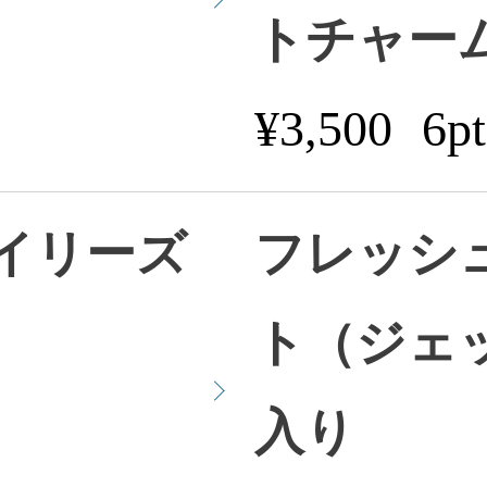
トチャー
¥3,500
6pt
イリーズ
フレッシ
ト（ジェ
入り