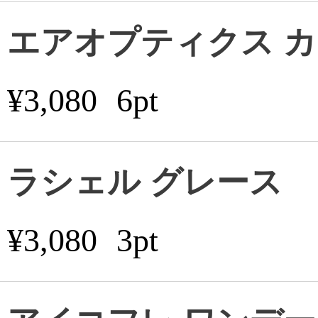
エアオプティクス 
¥3,080
6pt
ラシェル グレース
¥3,080
3pt