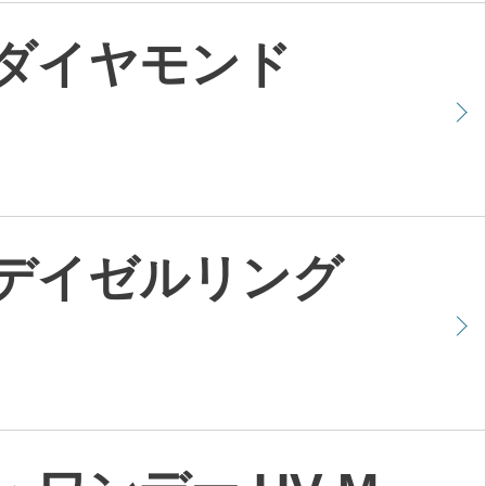
 ダイヤモンド
 デイゼルリング