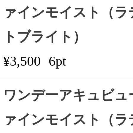
ァインモイスト（ラ
トブライト）
¥3,500
6pt
ワンデーアキュビュ
ァインモイスト（ラ