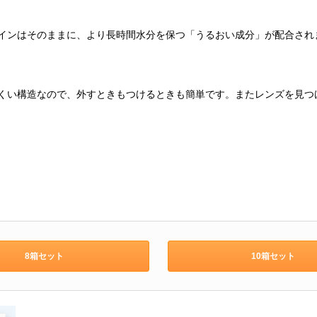
インはそのままに、より長時間水分を保つ「うるおい成分」が配合され
くい構造なので、外すときもつけるときも簡単です。またレンズを見つ
8箱セット
10箱セット