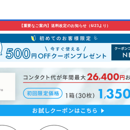
【重要なご案内】送料改定のお知らせ（6/23より）