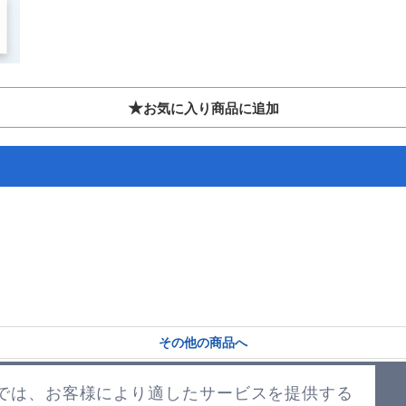
★
お気に入り商品に追加
その他の商品へ
TOPに戻る
では、お客様により適したサービスを提供する