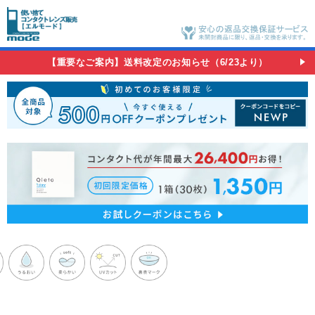
【重要なご案内】送料改定のお知らせ（6/23より）