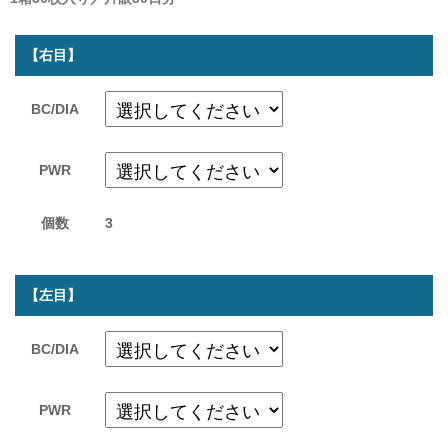
【右目】
BC/DIA
PWR
個数
3
【左目】
BC/DIA
PWR