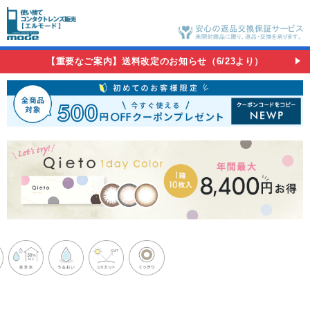
【重要なご案内】送料改定のお知らせ（6/23より）