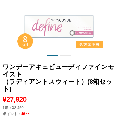
ワンデーアキュビューディファインモ
イスト
（ラディアントスウィート）(8箱セッ
ト)
¥27,920
1箱：
¥3,490
ポイント：
48pt