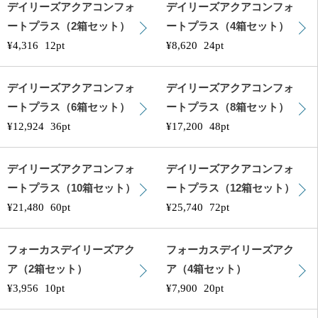
デイリーズアクアコンフォ
デイリーズアクアコンフォ
ートプラス（2箱セット）
ートプラス（4箱セット）
¥4,316
12pt
¥8,620
24pt
デイリーズアクアコンフォ
デイリーズアクアコンフォ
ートプラス（6箱セット）
ートプラス（8箱セット）
¥12,924
36pt
¥17,200
48pt
デイリーズアクアコンフォ
デイリーズアクアコンフォ
ートプラス（10箱セット）
ートプラス（12箱セット）
¥21,480
60pt
¥25,740
72pt
フォーカスデイリーズアク
フォーカスデイリーズアク
ア（2箱セット）
ア（4箱セット）
¥3,956
10pt
¥7,900
20pt