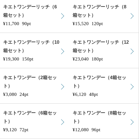
キエトワンデーリッチ（6
キエトワンデーリッチ（8
箱セット）
箱セット）
¥11,700
90pt
¥15,520
120pt
キエトワンデーリッチ（10
キエトワンデーリッチ（12
箱セット）
箱セット）
¥19,300
150pt
¥23,040
180pt
キエトワンデー（2箱セッ
キエトワンデー（4箱セッ
ト）
ト）
¥3,080
24pt
¥6,120
48pt
キエトワンデー（6箱セッ
キエトワンデー（8箱セッ
ト）
ト）
¥9,120
72pt
¥12,080
96pt