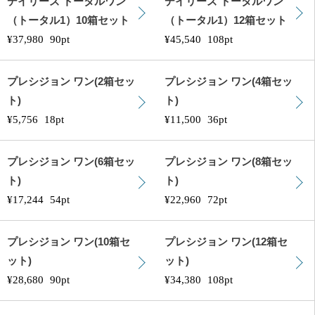
デイリーズ トータルワン
デイリーズ トータルワン
（トータル1）10箱セット
（トータル1）12箱セット
¥37,980
90pt
¥45,540
108pt
プレシジョン ワン(2箱セッ
プレシジョン ワン(4箱セッ
ト)
ト)
¥5,756
18pt
¥11,500
36pt
プレシジョン ワン(6箱セッ
プレシジョン ワン(8箱セッ
ト)
ト)
¥17,244
54pt
¥22,960
72pt
プレシジョン ワン(10箱セ
プレシジョン ワン(12箱セ
ット)
ット)
¥28,680
90pt
¥34,380
108pt