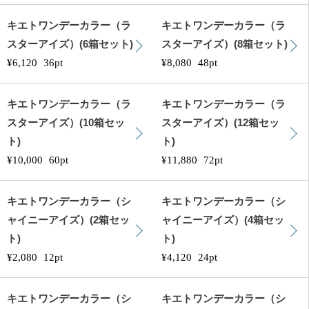
キエトワンデーカラー（ラ
キエトワンデーカラー（ラ
スターアイズ）(6箱セット)
スターアイズ）(8箱セット)
¥6,120
36pt
¥8,080
48pt
キエトワンデーカラー（ラ
キエトワンデーカラー（ラ
スターアイズ）(10箱セッ
スターアイズ）(12箱セッ
ト)
ト)
¥10,000
60pt
¥11,880
72pt
キエトワンデーカラー（シ
キエトワンデーカラー（シ
ャイニーアイズ）(2箱セッ
ャイニーアイズ）(4箱セッ
ト)
ト)
¥2,080
12pt
¥4,120
24pt
キエトワンデーカラー（シ
キエトワンデーカラー（シ