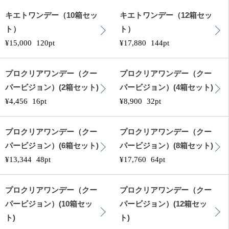
キエトワンデー（10箱セッ
キエトワンデー（12箱セッ
ト）
ト）
¥15,000
120pt
¥17,880
144pt
プロクリアワンデー（クー
プロクリアワンデー（クー
パービジョン）(2箱セット)
パービジョン）(4箱セット)
¥4,456
16pt
¥8,900
32pt
プロクリアワンデー（クー
プロクリアワンデー（クー
パービジョン）(6箱セット)
パービジョン）(8箱セット)
¥13,344
48pt
¥17,760
64pt
プロクリアワンデー（クー
プロクリアワンデー（クー
パービジョン）(10箱セッ
パービジョン）(12箱セッ
ト)
ト)