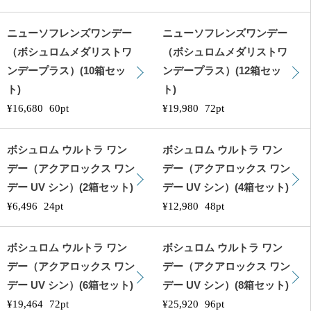
ニューソフレンズワンデー
ニューソフレンズワンデー
（ボシュロムメダリストワ
（ボシュロムメダリストワ
ンデープラス）(10箱セッ
ンデープラス）(12箱セッ
ト)
ト)
¥16,680
60pt
¥19,980
72pt
ボシュロム ウルトラ ワン
ボシュロム ウルトラ ワン
デー（アクアロックス ワン
デー（アクアロックス ワン
デー UV シン）(2箱セット)
デー UV シン）(4箱セット)
¥6,496
24pt
¥12,980
48pt
ボシュロム ウルトラ ワン
ボシュロム ウルトラ ワン
デー（アクアロックス ワン
デー（アクアロックス ワン
デー UV シン）(6箱セット)
デー UV シン）(8箱セット)
¥19,464
72pt
¥25,920
96pt