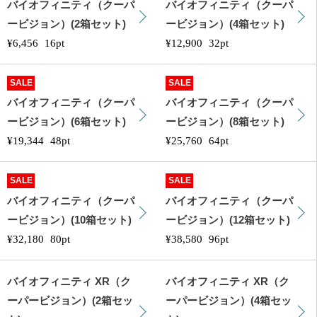
バイオフィニティ（クーパ
バイオフィニティ（クーパ
ービジョン）(2箱セット)
ービジョン）(4箱セット)
¥6,456
16pt
¥12,900
32pt
SALE
SALE
バイオフィニティ（クーパ
バイオフィニティ（クーパ
ービジョン）(6箱セット)
ービジョン）(8箱セット)
¥19,344
48pt
¥25,760
64pt
SALE
SALE
バイオフィニティ（クーパ
バイオフィニティ（クーパ
ービジョン）(10箱セット)
ービジョン）(12箱セット)
¥32,180
80pt
¥38,580
96pt
バイオフィニティ XR（ク
バイオフィニティ XR（ク
ーパービジョン）(2箱セッ
ーパービジョン）(4箱セッ