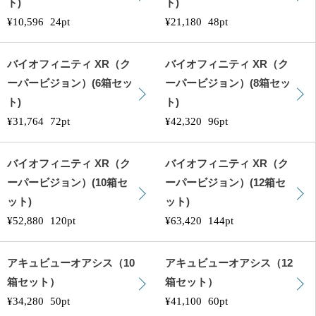
ト)
ト)
¥10,596
24pt
¥21,180
48pt
バイオフィニティ XR（ク
バイオフィニティ XR（ク
ーパービジョン）(6箱セッ
ーパービジョン）(8箱セッ
ト)
ト)
¥31,764
72pt
¥42,320
96pt
バイオフィニティ XR（ク
バイオフィニティ XR（ク
ーパービジョン）(10箱セ
ーパービジョン）(12箱セ
ット)
ット)
¥52,880
120pt
¥63,420
144pt
アキュビューオアシス（10
アキュビューオアシス（12
箱セット）
箱セット）
¥34,280
50pt
¥41,100
60pt