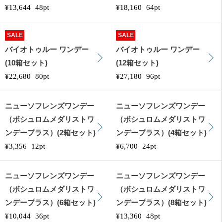
¥13,644
48pt
¥18,160
64pt
SALE
SALE
バイオトゥルー ワンデー
バイオトゥルー ワンデー
(10箱セット)
(12箱セット)
¥22,680
80pt
¥27,180
96pt
ニューソフレンズワンデー
ニューソフレンズワンデー
（ボシュロムメダリストワ
（ボシュロムメダリストワ
ンデープラス）(2箱セット)
ンデープラス）(4箱セット)
¥3,356
12pt
¥6,700
24pt
ニューソフレンズワンデー
ニューソフレンズワンデー
（ボシュロムメダリストワ
（ボシュロムメダリストワ
ンデープラス）(6箱セット)
ンデープラス）(8箱セット)
¥10,044
36pt
¥13,360
48pt