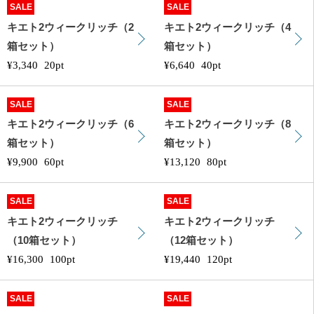
SALE
SALE
キエト2ウィークリッチ（2
キエト2ウィークリッチ（4
箱セット）
箱セット）
¥3,340
20pt
¥6,640
40pt
SALE
SALE
キエト2ウィークリッチ（6
キエト2ウィークリッチ（8
箱セット）
箱セット）
¥9,900
60pt
¥13,120
80pt
SALE
SALE
キエト2ウィークリッチ
キエト2ウィークリッチ
（10箱セット）
（12箱セット）
¥16,300
100pt
¥19,440
120pt
SALE
SALE