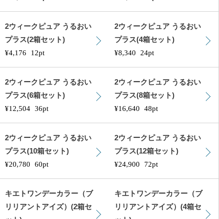
2ウィークピュア うるおい
2ウィークピュア うるおい
プラス(2箱セット)
プラス(4箱セット)
¥4,176
12pt
¥8,340
24pt
2ウィークピュア うるおい
2ウィークピュア うるおい
プラス(6箱セット)
プラス(8箱セット)
¥12,504
36pt
¥16,640
48pt
2ウィークピュア うるおい
2ウィークピュア うるおい
プラス(10箱セット)
プラス(12箱セット)
¥20,780
60pt
¥24,900
72pt
キエトワンデーカラー（ブ
キエトワンデーカラー（ブ
リリアントアイズ）(2箱セ
リリアントアイズ）(4箱セ