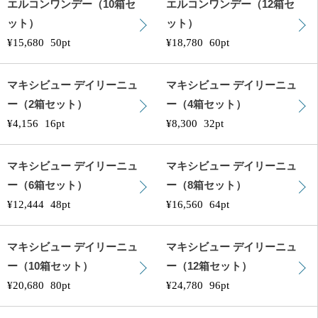
エルコンワンデー（10箱セ
エルコンワンデー（12箱セ
ット）
ット）
¥15,680
50pt
¥18,780
60pt
マキシビュー デイリーニュ
マキシビュー デイリーニュ
ー（2箱セット）
ー（4箱セット）
¥4,156
16pt
¥8,300
32pt
マキシビュー デイリーニュ
マキシビュー デイリーニュ
ー（6箱セット）
ー（8箱セット）
¥12,444
48pt
¥16,560
64pt
マキシビュー デイリーニュ
マキシビュー デイリーニュ
ー（10箱セット）
ー（12箱セット）
¥20,680
80pt
¥24,780
96pt