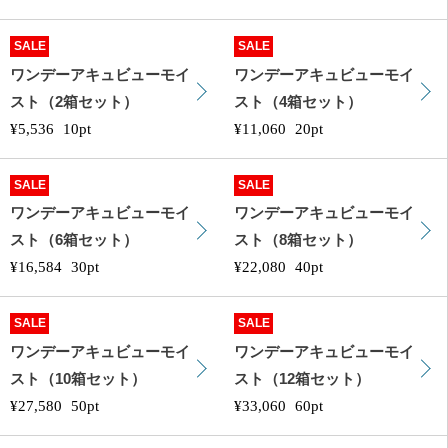
SALE
SALE
ワンデーアキュビューモイ
ワンデーアキュビューモイ
スト（2箱セット）
スト（4箱セット）
¥5,536
10pt
¥11,060
20pt
SALE
SALE
ワンデーアキュビューモイ
ワンデーアキュビューモイ
スト（6箱セット）
スト（8箱セット）
¥16,584
30pt
¥22,080
40pt
SALE
SALE
ワンデーアキュビューモイ
ワンデーアキュビューモイ
スト（10箱セット）
スト（12箱セット）
¥27,580
50pt
¥33,060
60pt