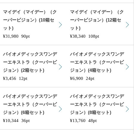
マイデイ（マイデー）（ク
マイデイ（マイデー）（ク
ーパービジョン）(10箱セ
ーパービジョン）(12箱セ
ット)
ット)
¥31,980
90pt
¥38,340
108pt
バイオメディックスワンデ
バイオメディックスワンデ
ーエキストラ（クーパービ
ーエキストラ（クーパービ
ジョン）(2箱セット)
ジョン）(4箱セット)
¥3,456
12pt
¥6,900
24pt
バイオメディックスワンデ
バイオメディックスワンデ
ーエキストラ（クーパービ
ーエキストラ（クーパービ
ジョン）(6箱セット)
ジョン）(8箱セット)
¥10,344
36pt
¥13,760
48pt