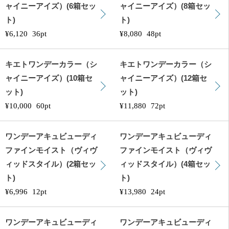
ャイニーアイズ）(6箱セッ
ャイニーアイズ）(8箱セッ
ト)
ト)
¥6,120
36pt
¥8,080
48pt
キエトワンデーカラー（シ
キエトワンデーカラー（シ
ャイニーアイズ）(10箱セ
ャイニーアイズ）(12箱セ
ット)
ット)
¥10,000
60pt
¥11,880
72pt
ワンデーアキュビューディ
ワンデーアキュビューディ
ファインモイスト（ヴィヴ
ファインモイスト（ヴィヴ
ィッドスタイル）(2箱セッ
ィッドスタイル）(4箱セッ
ト)
ト)
¥6,996
12pt
¥13,980
24pt
ワンデーアキュビューディ
ワンデーアキュビューディ