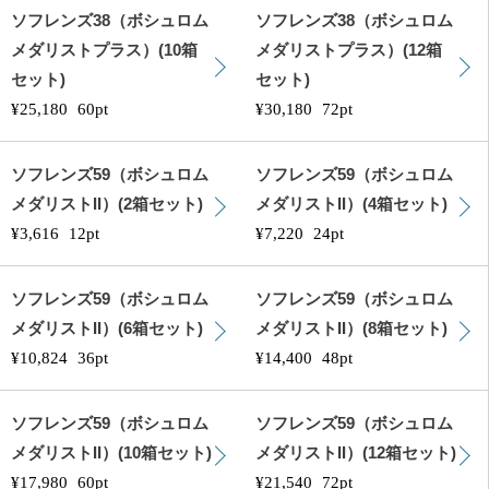
ソフレンズ38（ボシュロム
ソフレンズ38（ボシュロム
メダリストプラス）(10箱
メダリストプラス）(12箱
セット)
セット)
¥25,180
60pt
¥30,180
72pt
ソフレンズ59（ボシュロム
ソフレンズ59（ボシュロム
メダリストII）(2箱セット)
メダリストII）(4箱セット)
¥3,616
12pt
¥7,220
24pt
ソフレンズ59（ボシュロム
ソフレンズ59（ボシュロム
メダリストII）(6箱セット)
メダリストII）(8箱セット)
¥10,824
36pt
¥14,400
48pt
ソフレンズ59（ボシュロム
ソフレンズ59（ボシュロム
メダリストII）(10箱セット)
メダリストII）(12箱セット)
¥17,980
60pt
¥21,540
72pt