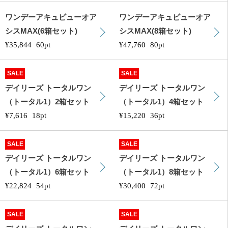
ワンデーアキュビューオア
ワンデーアキュビューオア
シスMAX(6箱セット)
シスMAX(8箱セット)
¥35,844
60pt
¥47,760
80pt
SALE
SALE
デイリーズ トータルワン
デイリーズ トータルワン
（トータル1）2箱セット
（トータル1）4箱セット
¥7,616
18pt
¥15,220
36pt
SALE
SALE
デイリーズ トータルワン
デイリーズ トータルワン
（トータル1）6箱セット
（トータル1）8箱セット
¥22,824
54pt
¥30,400
72pt
SALE
SALE