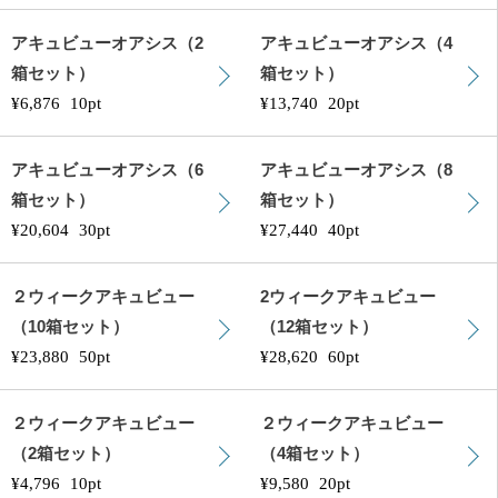
アキュビューオアシス（2
アキュビューオアシス（4
箱セット）
箱セット）
¥6,876
10pt
¥13,740
20pt
アキュビューオアシス（6
アキュビューオアシス（8
箱セット）
箱セット）
¥20,604
30pt
¥27,440
40pt
２ウィークアキュビュー
2ウィークアキュビュー
（10箱セット）
（12箱セット）
¥23,880
50pt
¥28,620
60pt
２ウィークアキュビュー
２ウィークアキュビュー
（2箱セット）
（4箱セット）
¥4,796
10pt
¥9,580
20pt