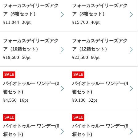
フォーカスデイリーズアク
フォーカスデイリーズアク
ア（6箱セット）
ア（8箱セット）
¥11,844
30pt
¥15,760
40pt
フォーカスデイリーズアク
フォーカスデイリーズアク
ア（10箱セット）
ア（12箱セット）
¥19,680
50pt
¥23,580
60pt
SALE
SALE
バイオトゥルー ワンデー(2
バイオトゥルー ワンデー(4
箱セット)
箱セット)
¥4,556
16pt
¥9,100
32pt
SALE
SALE
バイオトゥルー ワンデー(6
バイオトゥルー ワンデー(8
箱セット)
箱セット)