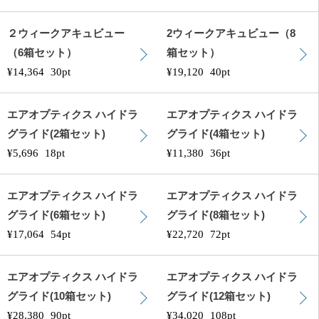
２ウィークアキュビュー
2ウィークアキュビュー（8
（6箱セット）
箱セット）
¥14,364
30pt
¥19,120
40pt
エアオプティクス ハイドラ
エアオプティクス ハイドラ
グライド(2箱セット)
グライド(4箱セット)
¥5,696
18pt
¥11,380
36pt
エアオプティクス ハイドラ
エアオプティクス ハイドラ
グライド(6箱セット)
グライド(8箱セット)
¥17,064
54pt
¥22,720
72pt
エアオプティクス ハイドラ
エアオプティクス ハイドラ
グライド(10箱セット)
グライド(12箱セット)
¥28,380
90pt
¥34,020
108pt