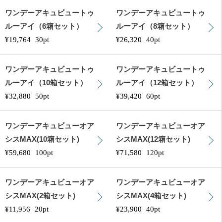
ワンデーアキュビュートゥ
ワンデーアキュビュートゥ
ルーアイ（6箱セット）
ルーアイ（8箱セット）
¥19,764
30pt
¥26,320
40pt
ワンデーアキュビュートゥ
ワンデーアキュビュートゥ
ルーアイ（10箱セット）
ルーアイ（12箱セット）
¥32,880
50pt
¥39,420
60pt
ワンデーアキュビューオア
ワンデーアキュビューオア
シスMAX(10箱セット)
シスMAX(12箱セット)
¥59,680
100pt
¥71,580
120pt
ワンデーアキュビューオア
ワンデーアキュビューオア
シスMAX(2箱セット)
シスMAX(4箱セット)
¥11,956
20pt
¥23,900
40pt