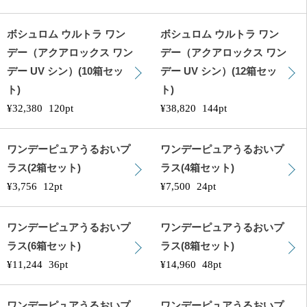
ボシュロム ウルトラ ワン
ボシュロム ウルトラ ワン
デー（アクアロックス ワン
デー（アクアロックス ワン
デー UV シン）(10箱セッ
デー UV シン）(12箱セッ
ト)
ト)
¥32,380
120pt
¥38,820
144pt
ワンデーピュアうるおいプ
ワンデーピュアうるおいプ
ラス(2箱セット)
ラス(4箱セット)
¥3,756
12pt
¥7,500
24pt
ワンデーピュアうるおいプ
ワンデーピュアうるおいプ
ラス(6箱セット)
ラス(8箱セット)
¥11,244
36pt
¥14,960
48pt
ワンデーピュアうるおいプ
ワンデーピュアうるおいプ