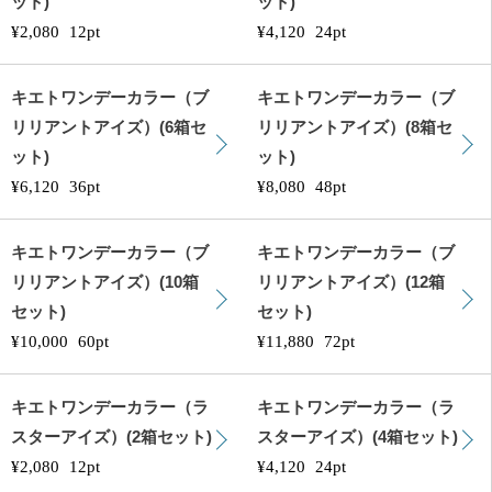
ット)
ット)
¥2,080
12pt
¥4,120
24pt
キエトワンデーカラー（ブ
キエトワンデーカラー（ブ
リリアントアイズ）(6箱セ
リリアントアイズ）(8箱セ
ット)
ット)
¥6,120
36pt
¥8,080
48pt
キエトワンデーカラー（ブ
キエトワンデーカラー（ブ
リリアントアイズ）(10箱
リリアントアイズ）(12箱
セット)
セット)
¥10,000
60pt
¥11,880
72pt
キエトワンデーカラー（ラ
キエトワンデーカラー（ラ
スターアイズ）(2箱セット)
スターアイズ）(4箱セット)
¥2,080
12pt
¥4,120
24pt