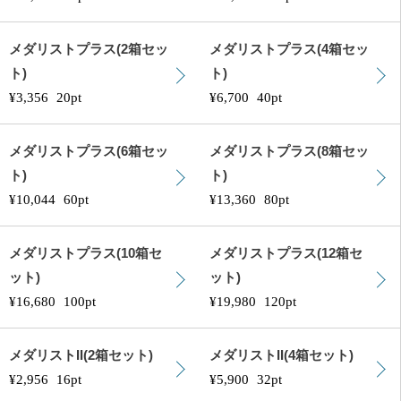
メダリストプラス(2箱セッ
メダリストプラス(4箱セッ
ト)
ト)
¥3,356
20pt
¥6,700
40pt
メダリストプラス(6箱セッ
メダリストプラス(8箱セッ
ト)
ト)
¥10,044
60pt
¥13,360
80pt
メダリストプラス(10箱セ
メダリストプラス(12箱セ
ット)
ット)
¥16,680
100pt
¥19,980
120pt
メダリストII(2箱セット)
メダリストII(4箱セット)
¥2,956
16pt
¥5,900
32pt