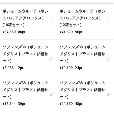
ボシュロムウルトラ（ボシ
ボシュロムウルトラ（ボシ
ュロム アクアロックス）
ュロム アクアロックス）
(10箱セット)
(12箱セット)
¥34,880
80pt
¥41,820
96pt
ソフレンズ38（ボシュロム
ソフレンズ38（ボシュロム
メダリストプラス）(2箱セ
メダリストプラス）(4箱セ
ット)
ット)
¥5,056
12pt
¥10,100
24pt
ソフレンズ38（ボシュロム
ソフレンズ38（ボシュロム
メダリストプラス）(6箱セ
メダリストプラス）(8箱セ
ット)
ット)
¥15,144
36pt
¥20,160
48pt