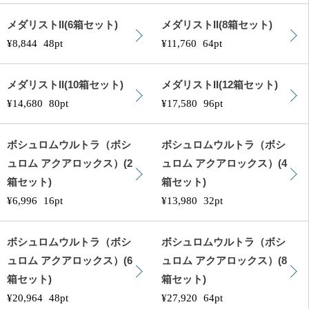
メダリストII(6箱セット)
メダリストII(8箱セット)
¥8,844
48pt
¥11,760
64pt
メダリストII(10箱セット)
メダリストII(12箱セット)
¥14,680
80pt
¥17,580
96pt
ボシュロムウルトラ（ボシ
ボシュロムウルトラ（ボシ
ュロム アクアロックス）(2
ュロム アクアロックス）(4
箱セット)
箱セット)
¥6,996
16pt
¥13,980
32pt
ボシュロムウルトラ（ボシ
ボシュロムウルトラ（ボシ
ュロム アクアロックス）(6
ュロム アクアロックス）(8
箱セット)
箱セット)
¥20,964
48pt
¥27,920
64pt