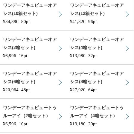
ワンデーアキュビューオア
ワンデーアキュビューオア
シス(10箱セット)
シス(12箱セット)
¥34,880
80pt
¥41,820
96pt
ワンデーアキュビューオア
ワンデーアキュビューオア
シス(2箱セット)
シス(4箱セット)
¥6,996
16pt
¥13,980
32pt
ワンデーアキュビューオア
ワンデーアキュビューオア
シス(6箱セット)
シス(8箱セット)
¥20,964
48pt
¥27,920
64pt
ワンデーアキュビュートゥ
ワンデーアキュビュートゥ
ルーアイ（2箱セット）
ルーアイ（4箱セット）
¥6,596
10pt
¥13,180
20pt