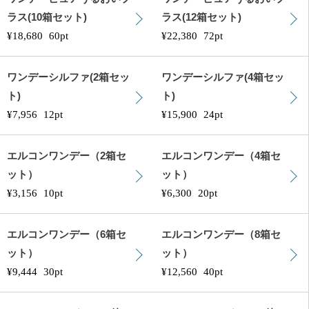
ラス(10箱セット)
ラス(12箱セット)
¥18,680
60pt
¥22,380
72pt
ワンデーシルファ(2箱セッ
ワンデーシルファ(4箱セッ
ト)
ト)
¥7,956
12pt
¥15,900
24pt
エルコンワンデー（2箱セ
エルコンワンデー（4箱セ
ット）
ット）
¥3,156
10pt
¥6,300
20pt
エルコンワンデー（6箱セ
エルコンワンデー（8箱セ
ット）
ット）
¥9,444
30pt
¥12,560
40pt