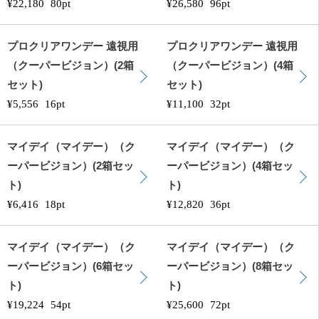
¥22,180
80pt
¥26,580
96pt
プロクリアワンデー 遠視用
プロクリアワンデー 遠視用
（クーパービジョン）(2箱
（クーパービジョン）(4箱
セット)
セット)
¥5,556
16pt
¥11,100
32pt
マイデイ（マイデー）（ク
マイデイ（マイデー）（ク
ーパービジョン）(2箱セッ
ーパービジョン）(4箱セッ
ト)
ト)
¥6,416
18pt
¥12,820
36pt
マイデイ（マイデー）（ク
マイデイ（マイデー）（ク
ーパービジョン）(6箱セッ
ーパービジョン）(8箱セッ
ト)
ト)
¥19,224
54pt
¥25,600
72pt