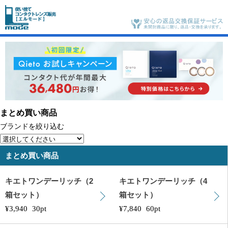
まとめ買い商品
ブランドを絞り込む
まとめ買い商品
キエトワンデーリッチ（2
キエトワンデーリッチ（4
箱セット）
箱セット）
¥3,940
30pt
¥7,840
60pt