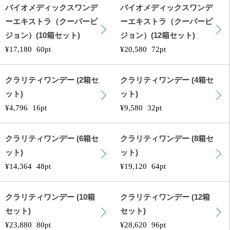
バイオメディックスワンデ
バイオメディックスワンデ
ーエキストラ（クーパービ
ーエキストラ（クーパービ
ジョン）(10箱セット)
ジョン）(12箱セット)
¥17,180
60pt
¥20,580
72pt
クラリティワンデー (2箱セ
クラリティワンデー (4箱セ
ット)
ット)
¥4,796
16pt
¥9,580
32pt
クラリティワンデー (6箱セ
クラリティワンデー (8箱セ
ット)
ット)
¥14,364
48pt
¥19,120
64pt
クラリティワンデー (10箱
クラリティワンデー (12箱
セット)
セット)
¥23,880
80pt
¥28,620
96pt