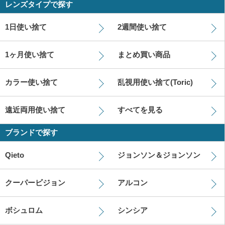
レンズタイプで探す
1日使い捨て
2週間使い捨て
1ヶ月使い捨て
まとめ買い商品
カラー使い捨て
乱視用使い捨て(Toric)
遠近両用使い捨て
すべてを見る
ブランドで探す
Qieto
ジョンソン＆ジョンソン
クーパービジョン
アルコン
ボシュロム
シンシア