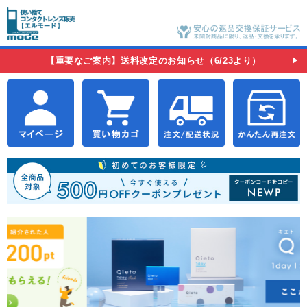
【重要なご案内】送料改定のお知らせ（6/23より）