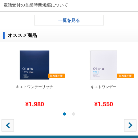
電話受付の営業時間短縮について
一覧を見る
オススメ商品
キエトワンデーリッチ
キエトワンデー
¥1,980
¥1,550